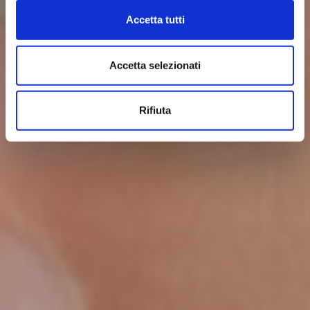
Accetta tutti
Accetta selezionati
Rifiuta