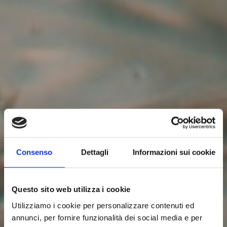
Consenso
Dettagli
Informazioni sui cookie
Questo sito web utilizza i cookie
Utilizziamo i cookie per personalizzare contenuti ed
annunci, per fornire funzionalità dei social media e per