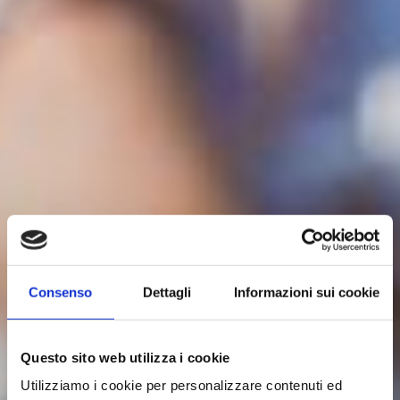
Consenso
Dettagli
Informazioni sui cookie
Questo sito web utilizza i cookie
Utilizziamo i cookie per personalizzare contenuti ed