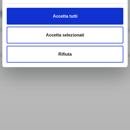
Accetta tutti
Accetta selezionati
Rifiuta