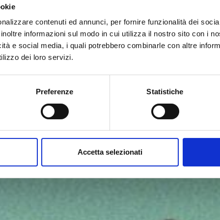
ookie
nalizzare contenuti ed annunci, per fornire funzionalità dei socia
inoltre informazioni sul modo in cui utilizza il nostro sito con i 
icità e social media, i quali potrebbero combinarle con altre inform
lizzo dei loro servizi.
Preferenze
Statistiche
Accetta selezionati