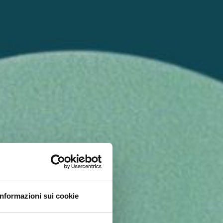
Informazioni sui cookie