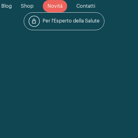
Blog
Shop
Novità
Contatti
Per l'Esperto della Salute