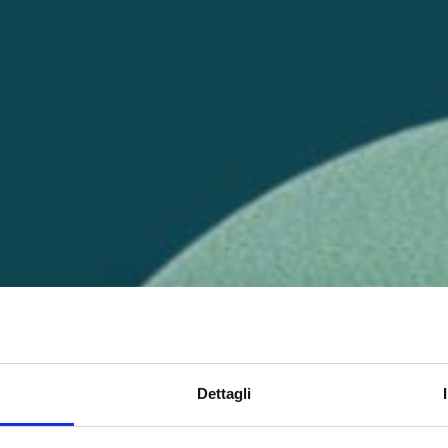
Dettagli