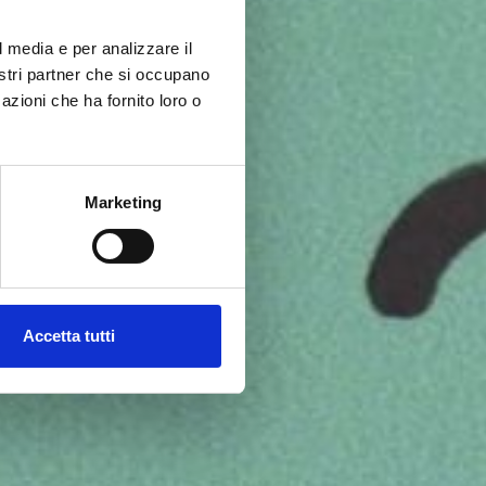
l media e per analizzare il
nostri partner che si occupano
azioni che ha fornito loro o
Marketing
Accetta tutti