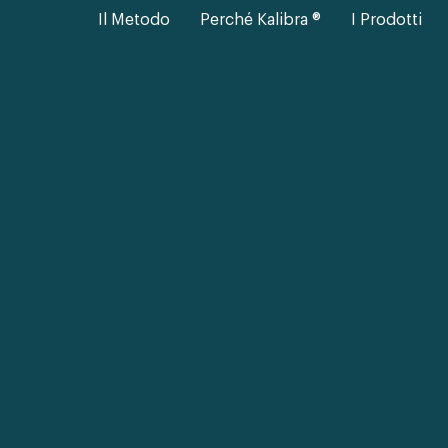
Il Metodo
Perché Kalibra ®
I Prodotti