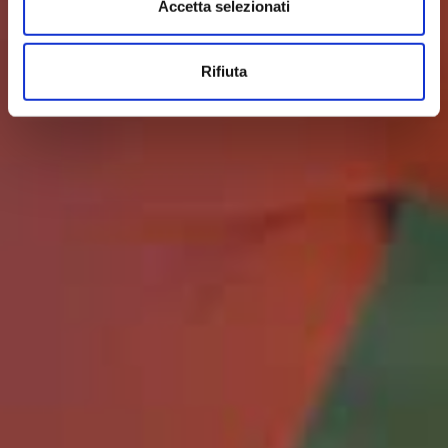
Accetta selezionati
Rifiuta