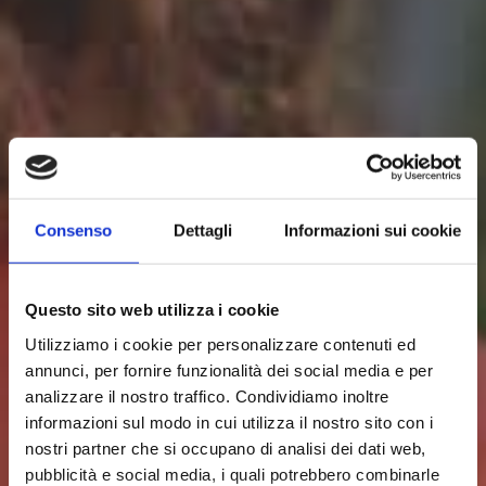
Consenso
Dettagli
Informazioni sui cookie
Questo sito web utilizza i cookie
Utilizziamo i cookie per personalizzare contenuti ed
annunci, per fornire funzionalità dei social media e per
analizzare il nostro traffico. Condividiamo inoltre
informazioni sul modo in cui utilizza il nostro sito con i
nostri partner che si occupano di analisi dei dati web,
pubblicità e social media, i quali potrebbero combinarle