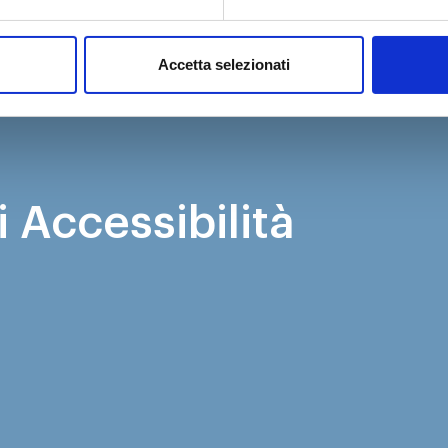
Accetta selezionati
 Accessibilità