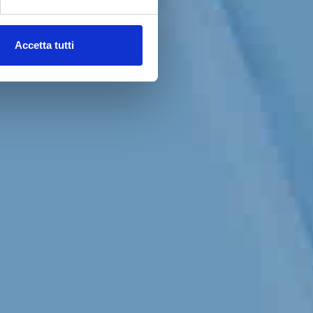
Accetta tutti