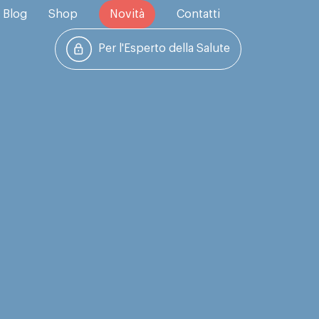
Blog
Shop
Novità
Contatti
Per l'Esperto della Salute