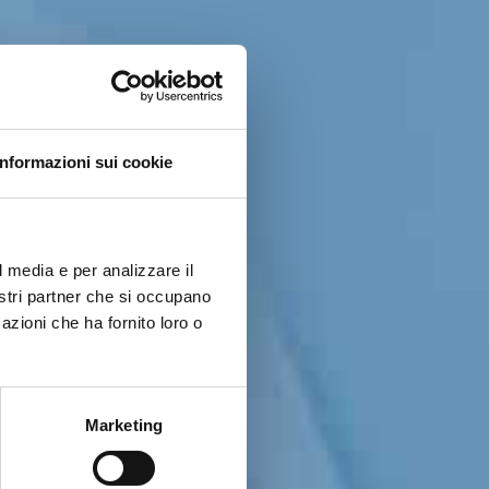
Informazioni sui cookie
l media e per analizzare il
nostri partner che si occupano
azioni che ha fornito loro o
Marketing