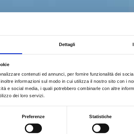
Dettagli
ookie
nalizzare contenuti ed annunci, per fornire funzionalità dei socia
inoltre informazioni sul modo in cui utilizza il nostro sito con i 
icità e social media, i quali potrebbero combinarle con altre inform
lizzo dei loro servizi.
Preferenze
Statistiche